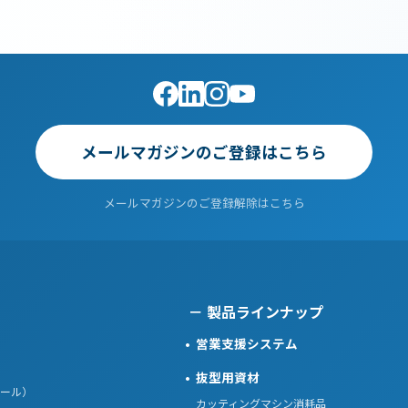
メールマガジンのご登録はこちら
メールマガジンのご登録解除はこちら
製品ラインナップ
営業支援システム
抜型用資材
ール）
カッティングマシン消耗品