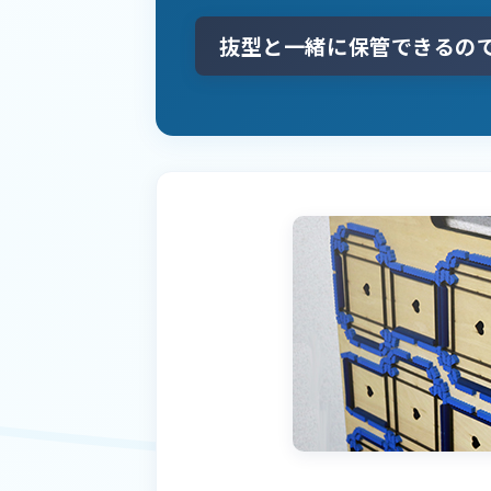
抜型と一緒に保管できるの