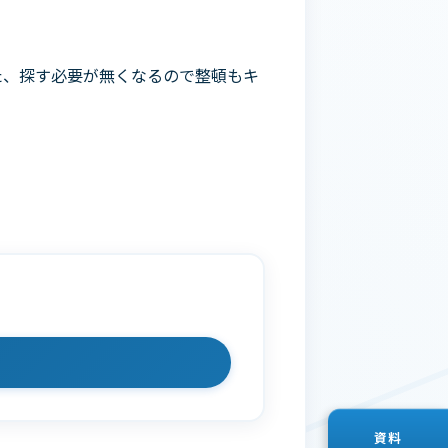
た、探す必要が無くなるので整頓もキ
資料