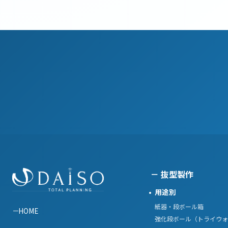
抜型製作
用途別
紙器・段ボール箱
HOME
強化段ボール（トライウォ