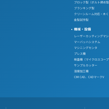
ブロック型（ボルト締め型
ブランキング型
クリーンルーム対応・木く
金型試作型
機械・設備
レーザーカッティングマシ
マーバッハシステム
マシニングセンタ
プレス機
検査機（マイクロスコープ
サンプルカッター
溶接加工機
CIM CAD、CADマークV