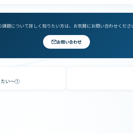
の課題について詳しく知りたい方は、お気軽にお問い合わせくださ
お問い合わせ
したい～①