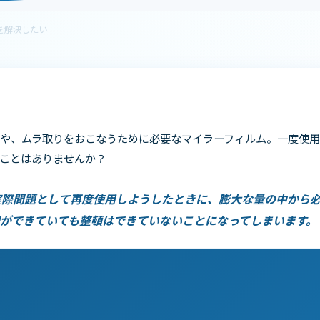
を解決したい
や、ムラ取りをおこなうために必要なマイラーフィルム。一度使
ことはありませんか？
実際問題として再度使用しようしたときに、膨大な量の中から
ができていても整頓はできていないことになってしまいます。