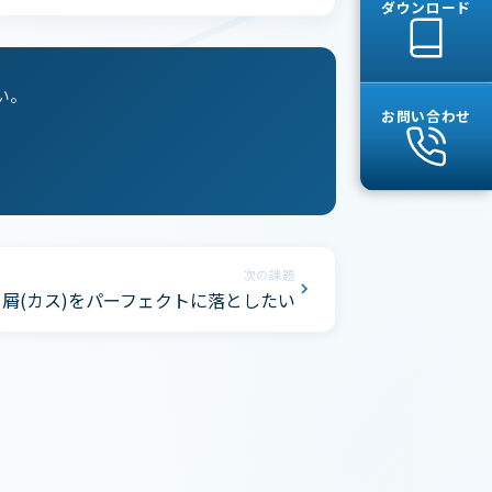
ダウンロード
い。
お問い合わせ
次の課題
屑(カス)をパーフェクトに落としたい