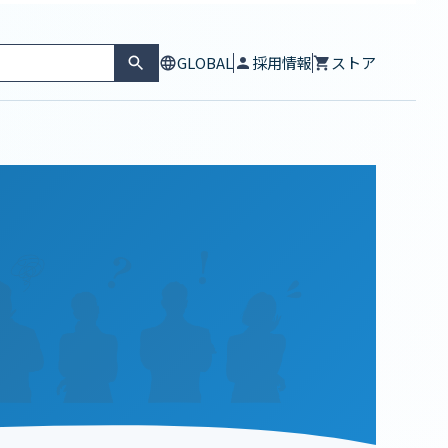
GLOBAL
採用情報
ストア