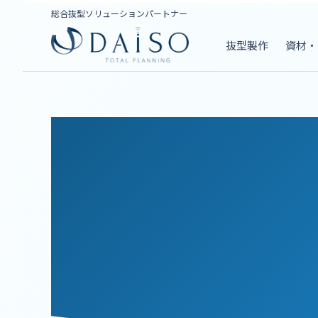
総合抜型ソリューションパートナー
抜型製作
資材・