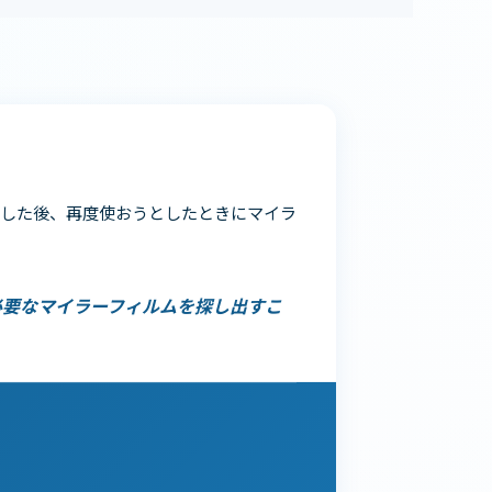
用した後、再度使おうとしたときにマイラ
必要なマイラーフィルムを探し出すこ