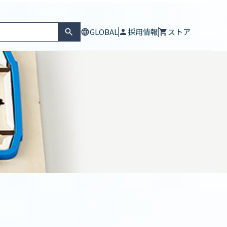
GLOBAL
採用情報
ストア