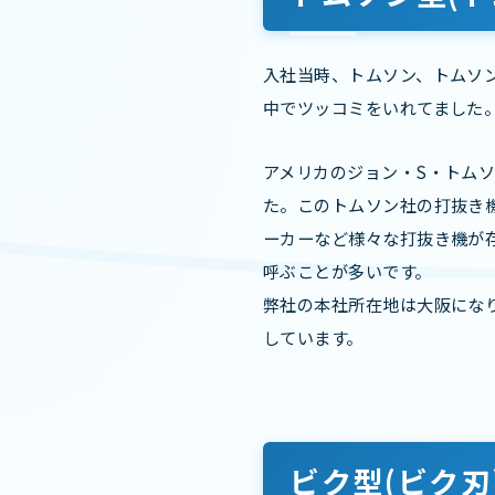
入社当時、トムソン、トムソ
中でツッコミをいれてました
アメリカのジョン・S・トム
た。このトムソン社の打抜き
ーカーなど様々な打抜き機が
呼ぶことが多いです。
弊社の本社所在地は大阪にな
しています。
ビク型(ビク刃