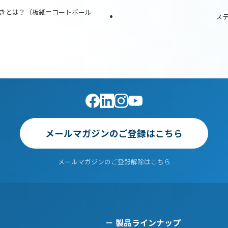
きとは？（板紙＝コートボール
ス
メールマガジンのご登録はこちら
メールマガジンのご登録解除はこちら
製品ラインナップ