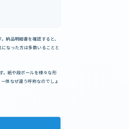
す。納品明細書を確認すると、
気になった方は多数いることと
ます。紙や段ボールを様々な形
。一体なぜ違う呼称なのでしょ