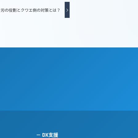
テ刃の役割とクワエ側の対策とは？
DX支援