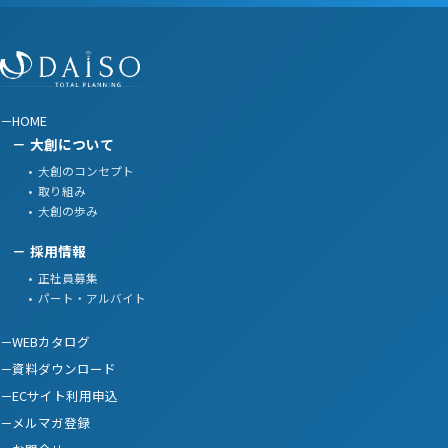
HOME
大創について
大創のコンセプト
取り組み
大創の歩み
採用情報
正社員募集
パート・アルバイト
WEBカタログ
資料ダウンロード
ECサイト利用申込
メルマガ登録