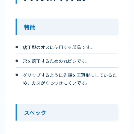
特徴
落丁型のオスに使用する部品です。
穴を落丁するための丸ピンです。
グリップするように先端を王冠形にしているた
め、カスがくっつきにくいです。
スペック