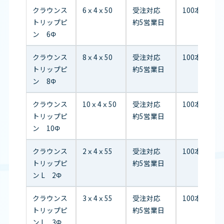
クラウンス
6ｘ4ｘ50
受注対応
100本/袋
トリップピ
約5営業日
ン 6Φ
クラウンス
8ｘ4ｘ50
受注対応
100本/袋
トリップピ
約5営業日
ン 8Φ
クラウンス
10ｘ4ｘ50
受注対応
100本/袋
トリップピ
約5営業日
ン 10Φ
クラウンス
2ｘ4ｘ55
受注対応
100本/袋
トリップピ
約5営業日
ン L 2Φ
クラウンス
3ｘ4ｘ55
受注対応
100本/袋
トリップピ
約5営業日
ン L 3Φ