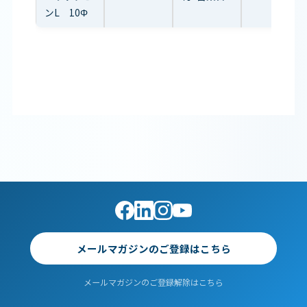
ンL 10Φ
メールマガジンのご登録はこちら
メールマガジンのご登録解除はこちら