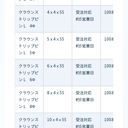
クラウンス
4ｘ4ｘ55
受注対応
100本/袋
トリップピ
約5営業日
ン L 4Φ
クラウンス
5ｘ4ｘ55
受注対応
100本/袋
トリップピ
約5営業日
ン L 5Φ
クラウンス
6ｘ4ｘ55
受注対応
100本/袋
トリップピ
約5営業日
ン L 6Φ
クラウンス
8ｘ4ｘ55
受注対応
100本/袋
トリップピ
約5営業日
ン L 8Φ
クラウンス
10ｘ4ｘ55
受注対応
100本/袋
トリップピ
約5営業日