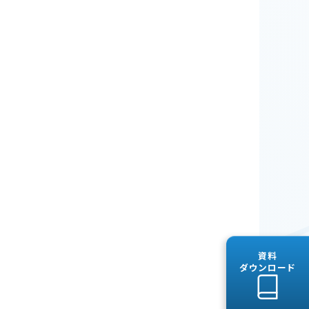
資料
ダウンロード