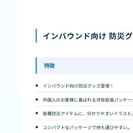
インバウンド向け 防災
特徴
インバウンド向け防災グッズ登場！
外国人のお客様に喜ばれる浮世絵風パッケー
各種防災アイテムに、分かりやすいイラスト
コンパクトなパッケージで持ち運びやすい。