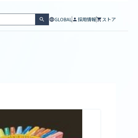
GLOBAL
採用情報
ストア