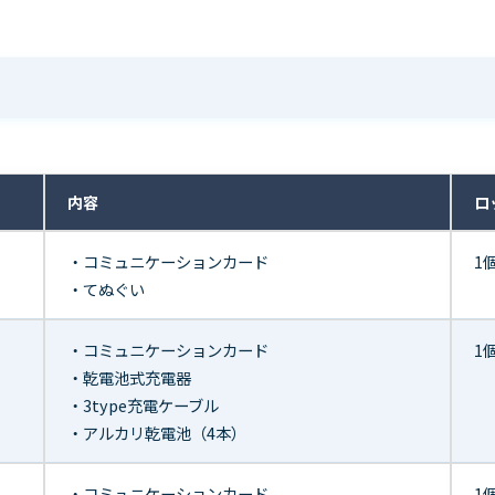
内容
ロ
・コミュニケーションカード
1
・てぬぐい
・コミュニケーションカード
1
・乾電池式充電器
・3type充電ケーブル
・アルカリ乾電池（4本）
・コミュニケーションカード
1