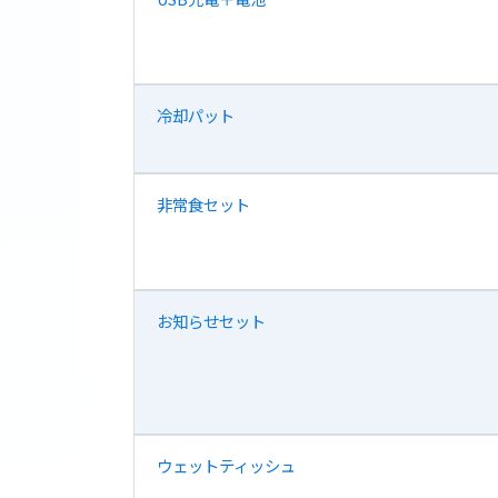
冷却パット
非常食セット
お知らせセット
ウェットティッシュ