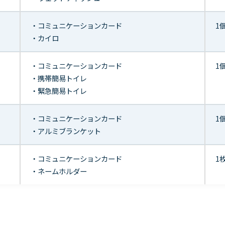
・コミュニケーションカード
1
・カイロ
・コミュニケーションカード
1
・携帯簡易トイレ
・緊急簡易トイレ
・コミュニケーションカード
1
・アルミブランケット
・コミュニケーションカード
1
・ネームホルダー