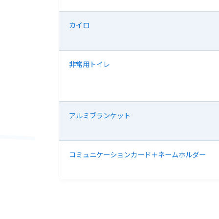
カイロ
非常用トイレ
アルミブランケット
コミュニケーションカード＋ネームホルダー