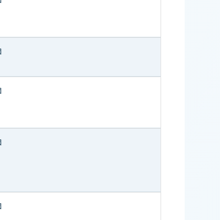
個
個
個
個