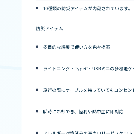
10種類の防災アイテムが内蔵されています。
防災アイテム
多目的な綿製で使い方を色々提案
ライトニング・TypeC・USBミニの多機能
旅行の際にケーブルを持っていてもコンセン
瞬時に冷却でき、怪我や熱中症に即対応
アレルギー対策済みの高カロリービスケット