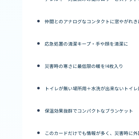
仲間とのアナログなコンタクトに窓やがれきにH
応急処置の清潔キープ・手や顔を清潔に
災害時の寒さに最低限の暖を!4枚入り
トイレが無い場所用＋水洗が出来ないトイレ
保温効果抜群でコンパクトなブランケット
このカードだけでも情報が多く、災害時に外