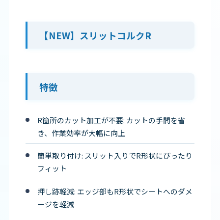
【NEW】スリットコルクR
特徴
R箇所のカット加工が不要: カットの手間を省
き、作業効率が大幅に向上
簡単取り付け: スリット入りでR形状にぴったり
フィット
押し跡軽減: エッジ部もR形状でシートへのダメ
ージを軽減