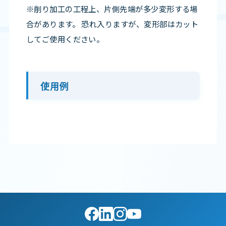
※削り加工の工程上、片側先端が多少変形する場
合があります。 恐れ入りますが、変形部はカット
してご使用ください。
使用例