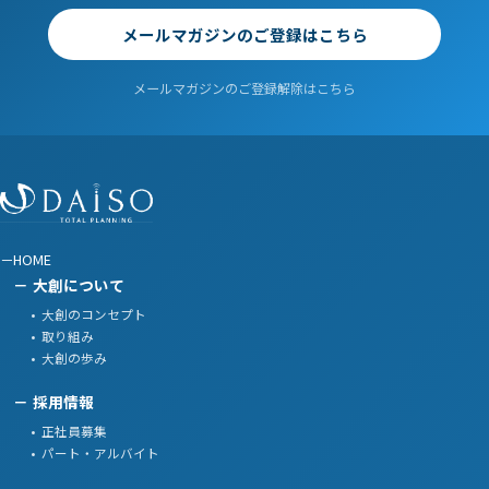
メールマガジンのご登録はこちら
メールマガジンのご登録解除はこちら
HOME
大創について
大創のコンセプト
取り組み
大創の歩み
採用情報
正社員募集
パート・アルバイト