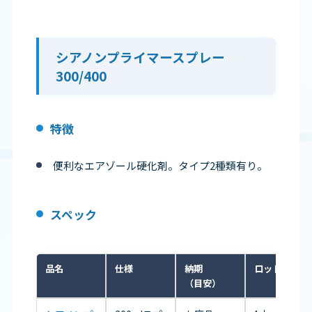
シアノンプライマースプレー
300/400
特徴
便利なエアゾール硬化剤。タイプ2種類有り。
スペック
品名
仕様
納期
ロット
（目安）