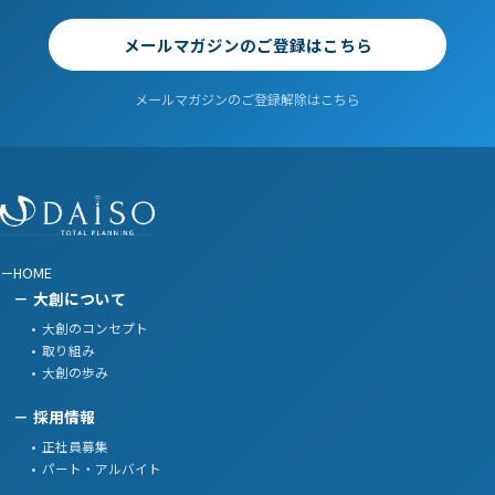
メールマガジンのご登録はこちら
メールマガジンのご登録解除はこちら
HOME
大創について
大創のコンセプト
取り組み
大創の歩み
採用情報
正社員募集
パート・アルバイト