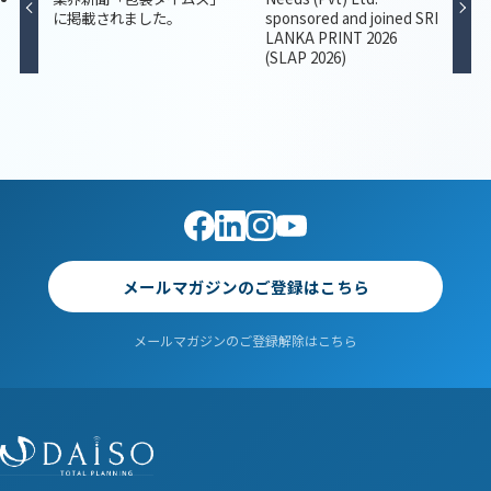
に掲載されました。
sponsored and joined SRI
LANKA PRINT 2026
(SLAP 2026)
メールマガジンのご登録はこちら
メールマガジンのご登録解除はこちら