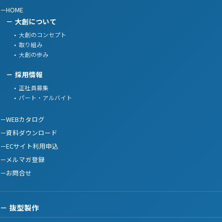
HOME
大創について
大創のコンセプト
取り組み
大創の歩み
採用情報
正社員募集
パート・アルバイト
WEBカタログ
資料ダウンロード
ECサイト利用申込
メルマガ登録
お問合せ
抜型製作