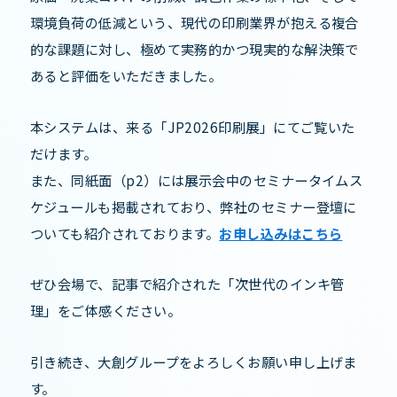
環境負荷の低減という、現代の印刷業界が抱える複合
的な課題に対し、極めて実務的かつ現実的な解決策で
あると評価をいただきました。
本システムは、来る「JP2026印刷展」にてご覧いた
だけます。
また、同紙面（p2）には展示会中のセミナータイムス
ケジュールも掲載されており、弊社のセミナー登壇に
ついても紹介されております。
お申し込みはこちら
ぜひ会場で、記事で紹介された「次世代のインキ管
理」をご体感ください。
引き続き、大創グループをよろしくお願い申し上げま
す。