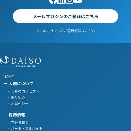
メールマガジンのご登録はこちら
メールマガジンのご登録解除はこちら
HOME
大創について
大創のコンセプト
取り組み
大創の歩み
採用情報
正社員募集
パート・アルバイト