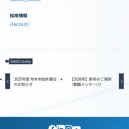
採用情報
/recruit/
DAISO today
2025年度 年末年始休業日
【2026年】新年のご挨拶
のお知らせ
（動画メッセージ）