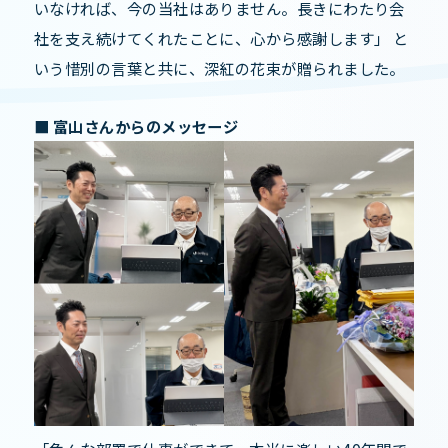
いなければ、今の当社はありません。長きにわたり会
社を支え続けてくれたことに、心から感謝します」 と
いう惜別の言葉と共に、深紅の花束が贈られました。
■ 富山さんからのメッセージ