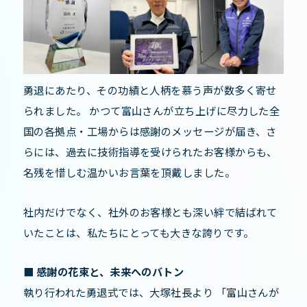
勇退にあたり、その功績と人柄を慕う声が数多く寄せ
られました。 かつて富山さんが立ち上げに尽力した全
国の各拠点・工場からは感謝のメッセージが届き、さ
らには、過去に技術指導を受けられたお客様からも、
名残を惜しむ温かいお言葉を頂戴しました。
社内だけでなく、社外のお客様とも深い絆で結ばれて
いたことは、私たちにとっても大きな誇りです。
■ 感謝の花束と、未来へのバトン
執り行われた勇退式では、大塚社長より 「富山さんが