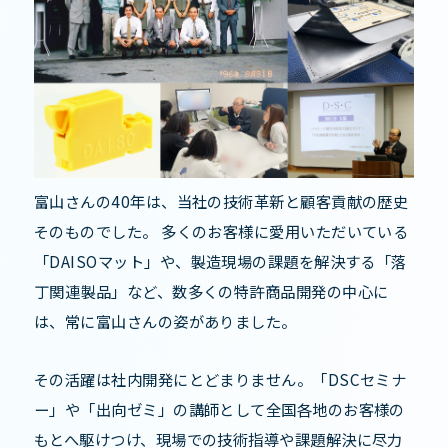
富山さんの40年は、当社の技術革新と顧客貢献の歴史
そのものでした。 多くのお客様に愛用いただいている
「DAISOマット」や、製造現場の課題を解決する「落
丁関連製品」など、数多くの特許商品開発の中心に
は、常に富山さんの姿がありました。
その活躍は社内開発にとどまりません。「DSCセミナ
ー」や「出向ゼミ」の講師として全国各地のお客様の
もとへ駆けつけ、現場での技術指導や課題解決に尽力