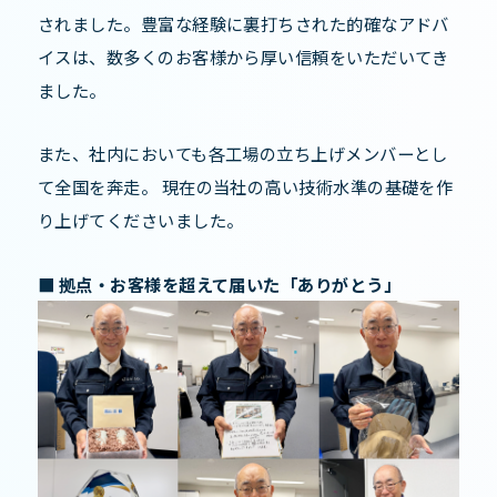
されました。豊富な経験に裏打ちされた的確なアドバ
イスは、数多くのお客様から厚い信頼をいただいてき
ました。
また、社内においても各工場の立ち上げメンバーとし
て全国を奔走。 現在の当社の高い技術水準の基礎を作
り上げてくださいました。
■ 拠点・お客様を超えて届いた「ありがとう」