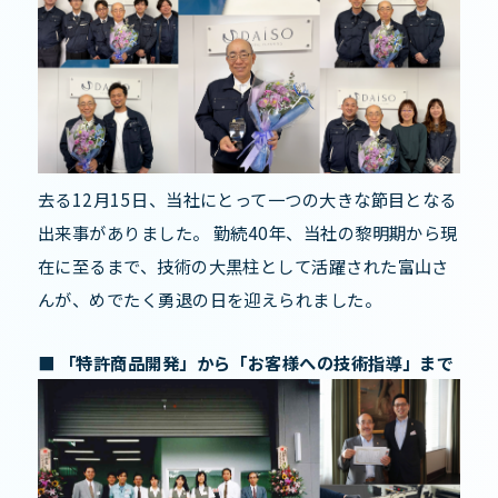
去る12月15日、当社にとって一つの大きな節目となる
出来事がありました。 勤続40年、当社の黎明期から現
在に至るまで、技術の大黒柱として活躍された富山さ
んが、めでたく勇退の日を迎えられました。
■ 「特許商品開発」から「お客様への技術指導」まで